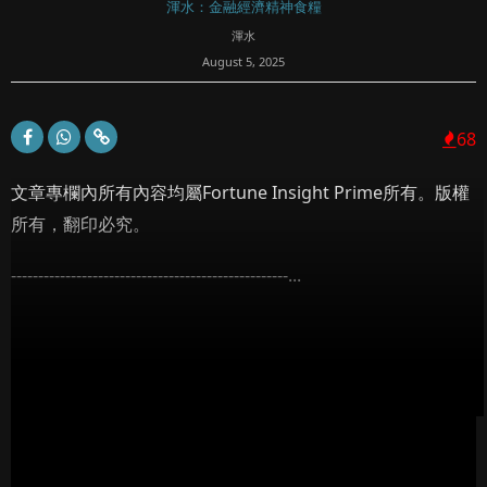
渾水：金融經濟精神食糧
渾水
August 5, 2025
68
文章專欄內所有內容均屬Fortune Insight Prime所有。版權
所有，翻印必究。
---------------------------------------------------...