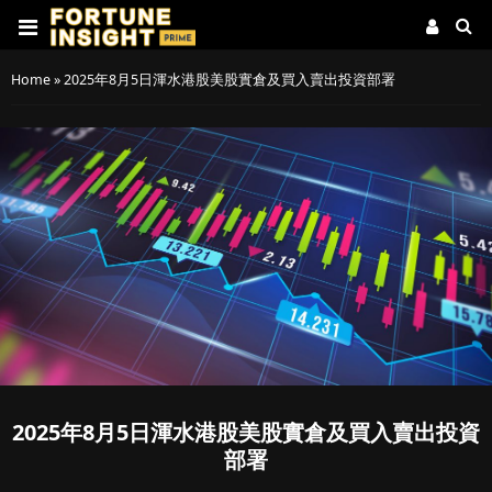
Home
»
2025年8月5日渾水港股美股實倉及買入賣出投資部署
2025年8月5日渾水港股美股實倉及買入賣出投資
部署