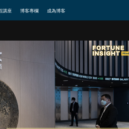
程講座
博客專欄
成為博客