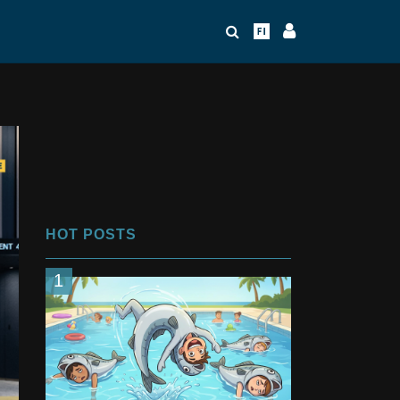
HOT POSTS
1