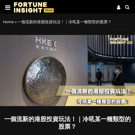
Home
»
一個流新的港股投資玩法！｜冷吼某一種類型的股票？
一個流新的港股投資玩法！｜冷吼某一種類型的
股票？