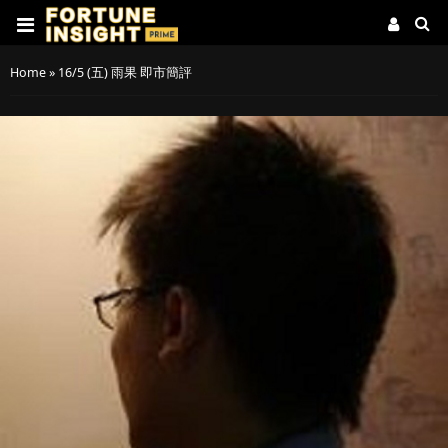
Home
»
16/5 (五) 雨果 即市簡評