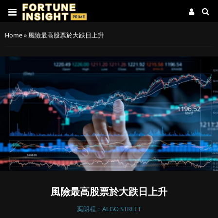
Home
»
風險最高股票於大跌日上升
風險最高股票於大跌日上升
葉朗程：ALGO STREET