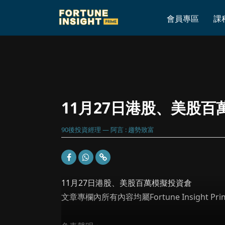
Home
»
11月27日港股、美股百萬模擬投資倉
會員專區
課
11月27日港股、美股百
90後投資經理 — 阿言 : 趨勢致富
11月27日港股、美股百萬模擬投資倉
文章專欄內所有內容均屬Fortune Insight