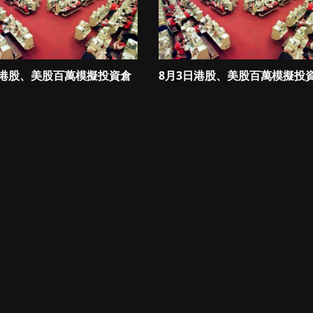
日港股、美股百萬模擬投資倉
8月3日港股、美股百萬模擬投