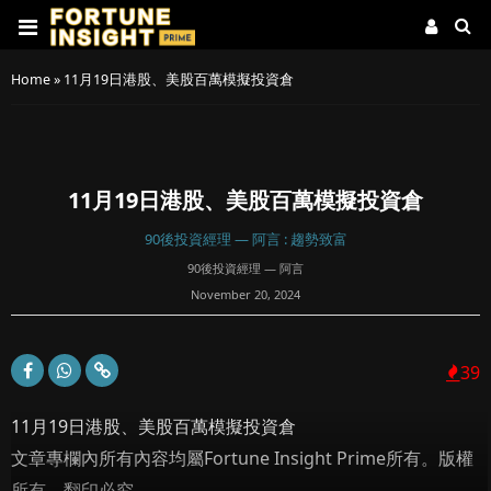
Home
»
11月19日港股、美股百萬模擬投資倉
11月19日港股、美股百萬模擬投資倉
90後投資經理 — 阿言 : 趨勢致富
90後投資經理 — 阿言
November 20, 2024
39
11月19日港股、美股百萬模擬投資倉
文章專欄內所有內容均屬Fortune Insight Prime所有。版權
所有，翻印必究。