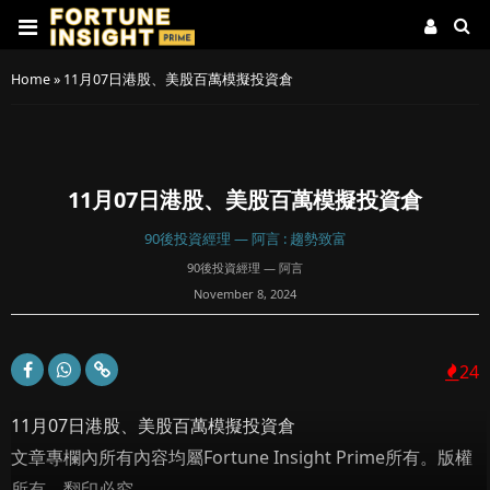
Home
»
11月07日港股、美股百萬模擬投資倉
11月07日港股、美股百萬模擬投資倉
90後投資經理 — 阿言 : 趨勢致富
90後投資經理 — 阿言
November 8, 2024
24
11月07日港股、美股百萬模擬投資倉
文章專欄內所有內容均屬Fortune Insight Prime所有。版權
所有，翻印必究。