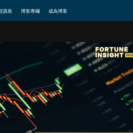
程講座
博客專欄
成為博客