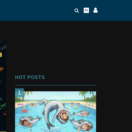
HOT POSTS
1