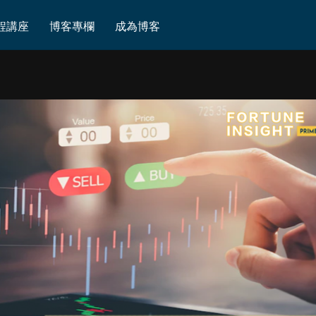
程講座
博客專欄
成為博客