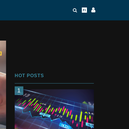
HOT POSTS
1