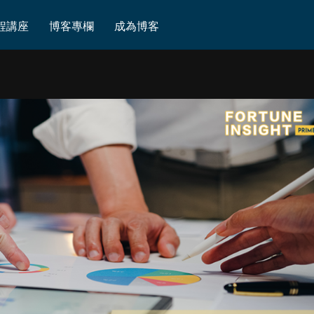
程講座
博客專欄
成為博客