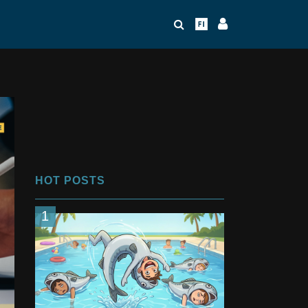
HOT POSTS
1