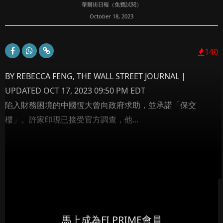
華爾街日報（免費試閱）
October 18, 2023
140
BY REBECCA FENG, THE WALL STREET JOURNAL |
UPDATED OCT 17, 2023 09:50 PM EDT
陷入財務困境的中國恆大曾向政府求助，並承諾「保交
樓」。許家印現已接受官方調查，他...
馬上成為FI PRIME會員