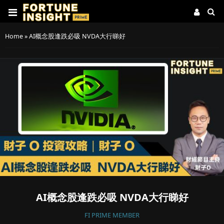
Home
»
AI概念股逢跌必吸 NVDA大行睇好
AI概念股逢跌必吸 NVDA大行睇好
FI PRIME MEMBER