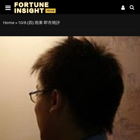
Home
»
10/8 (四) 雨果 即市簡評