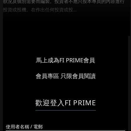
狀況及個別需要而編製。投資者不應只按本專頁的內容進行
投資或投機。在作出任何投資或投...
馬上成為FI PRIME會員
會員專區 只限會員閱讀
歡迎登入FI PRIME
使用者名稱 / 電郵