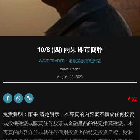
10/8 (四) 雨果 即市簡評
WAVE TRADER：港股美股實戰部署
Wave Trader
August 10, 2023
62
免責聲明：雨果 清楚明示，本專頁的內容概不構成任何投資
或投機建議或購買任何股票或金融產品的特定推薦建議。本
專頁的內容亦並非就任何個別投資者的特定投資目標、財務