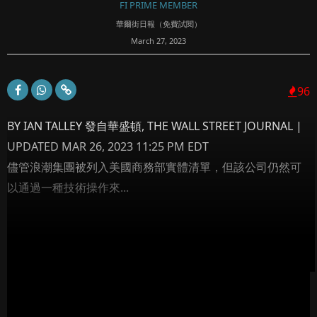
FI PRIME MEMBER
華爾街日報（免費試閱）
March 27, 2023
96
BY IAN TALLEY 發自華盛頓, THE WALL STREET JOURNAL |
UPDATED MAR 26, 2023 11:25 PM EDT
儘管浪潮集團被列入美國商務部實體清單，但該公司仍然可
以通過一種技術操作來...