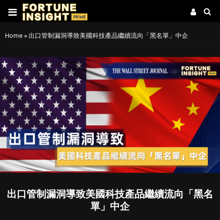
Home
»
出口管制漏洞導致美國科技產品繼續流向「黑名單」中企
出口管制漏洞導致美國科技產品繼續流向「黑名
單」中企