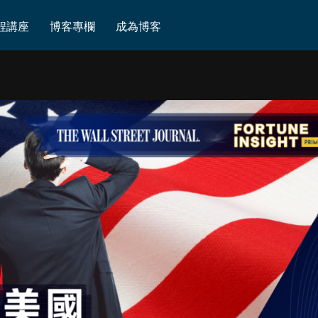
程講座
博客專欄
成為博客