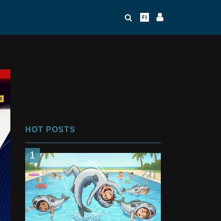
HOT POSTS
1