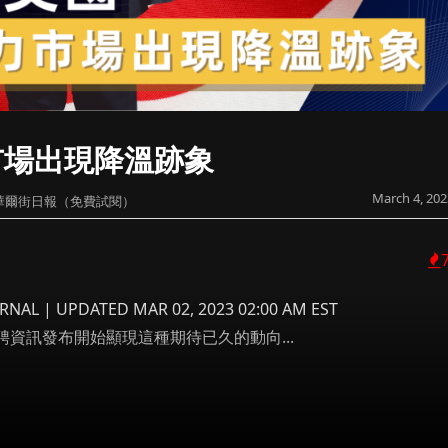
市場出現降溫跡象
March 4, 202
華爾街日報（免費試閱）
RNAL | UPDATED MAR 02, 2023 02:00 AM EST
資訊發布開始顯現這種期待已久的動向...