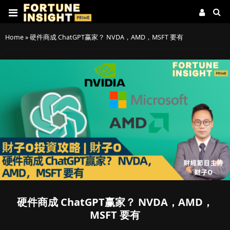
Home
»
硬件商成 ChatGPT赢家？ NVDA，AMD，MSFT 要有
硬件商成 ChatGPT赢家？ NVDA，AMD，
MSFT 要有