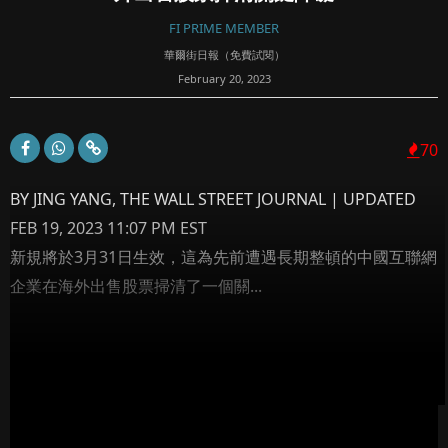
FI PRIME MEMBER
華爾街日報（免費試閱）
February 20, 2023
70
BY JING YANG, THE WALL STREET JOURNAL | UPDATED
FEB 19, 2023 11:07 PM EST
新規將於3月31日生效，這為先前遭遇長期整頓的中國互聯網
企業在海外出售股票掃清了一個關...