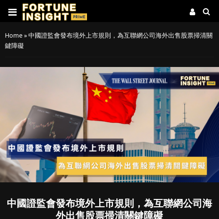
Home
»
中國證監會發布境外上市規則，為互聯網公司海外出售股票掃清關
鍵障礙
中國證監會發布境外上市規則，為互聯網公司海
外出售股票掃清關鍵障礙