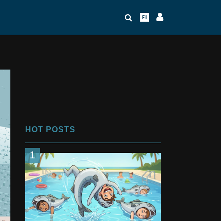
HOT POSTS
1