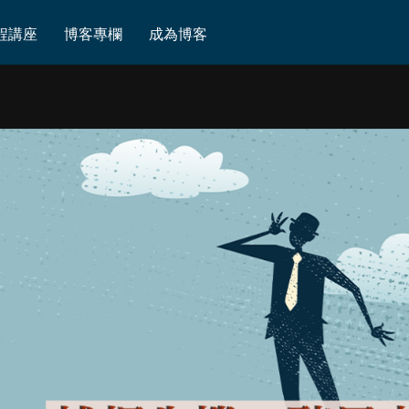
程講座
博客專欄
成為博客