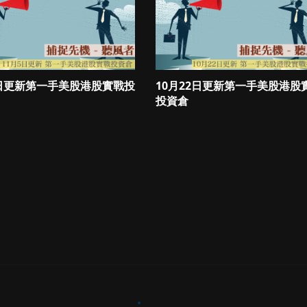
5日更新第一手美股港股實戰投
10月22日更新第一手美股港股
投資倉