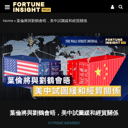
Home
»
葉倫將與劉鶴會晤，美中試圖緩和經貿關係
葉倫將與劉鶴會晤，美中試圖緩和經貿關係
FI PRIME MEMBER