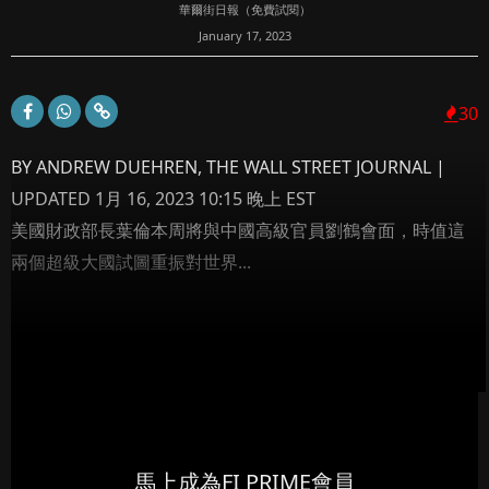
華爾街日報（免費試閱）
January 17, 2023
30
BY ANDREW DUEHREN, THE WALL STREET JOURNAL |
UPDATED 1月 16, 2023 10:15 晚上 EST
美國財政部長葉倫本周將與中國高級官員劉鶴會面，時值這
兩個超級大國試圖重振對世界...
馬上成為FI PRIME會員