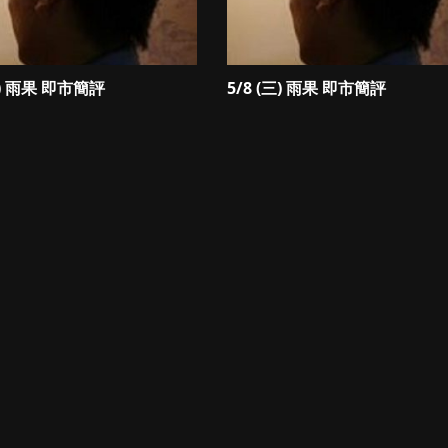
四) 雨果 即市簡評
5/8 (三) 雨果 即市簡評