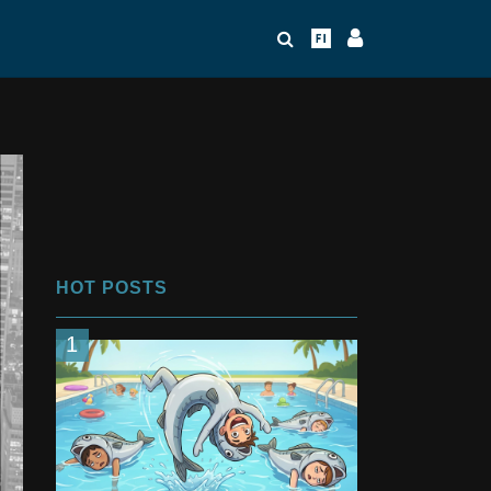
HOT POSTS
1