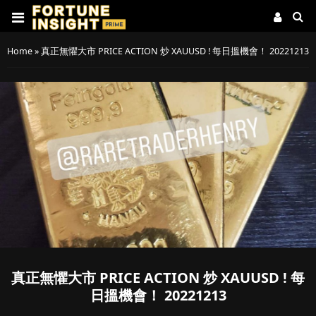
Home
»
真正無懼大市 PRICE ACTION 炒 XAUUSD ! 每日搵機會！ 20221213
真正無懼大市 PRICE ACTION 炒 XAUUSD ! 每
日搵機會！ 20221213