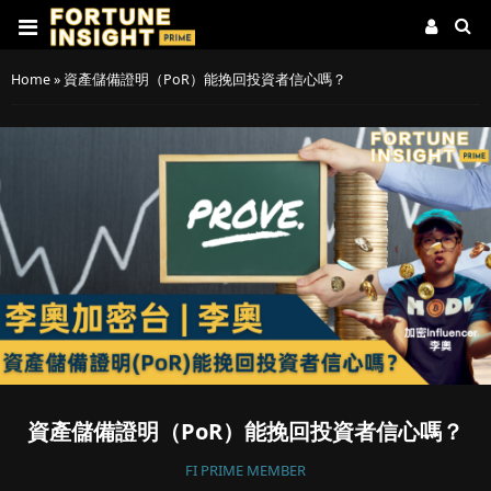
Home
»
資產儲備證明（PoR）能挽回投資者信心嗎？
資產儲備證明（PoR）能挽回投資者信心嗎？
FI PRIME MEMBER