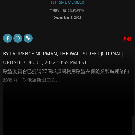
FI PRIME MEMBER
華爾街日報（免費試閱）
December 2, 2022
41
BY LAURENCE NORMAN, THE WALL STREET JOURNAL|
UPDATED DEC 01, 2022 10:55 PM EST
歐盟委員會已提請27個成員國利用歐盟在保險業和航運業的
影響力，對俄羅斯出口石...