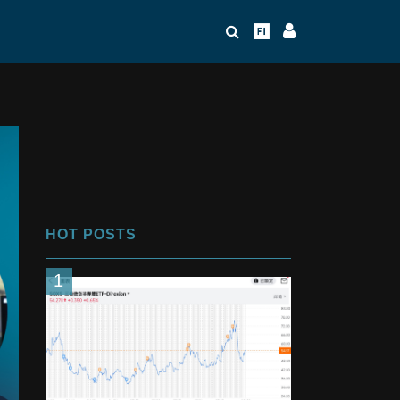
HOT POSTS
1