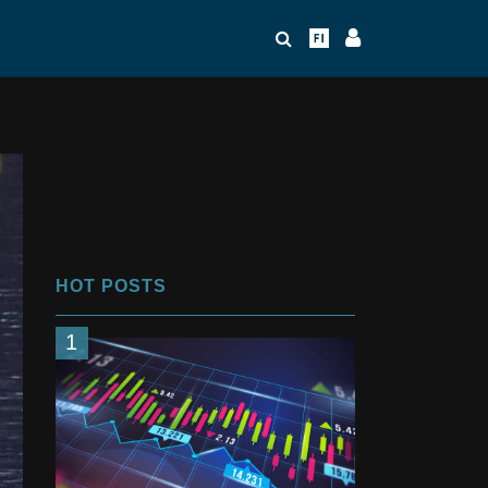
HOT POSTS
1