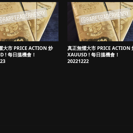
大市 PRICE ACTION 炒
真正無懼大市 PRICE ACTION
SD ! 每日搵機會！
XAUUSD ! 每日搵機會！
23
20221222