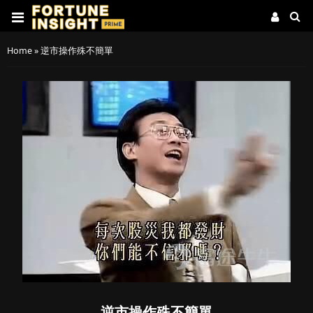
Home
»
逆市操作殊不簡單
逆市操作殊不簡單