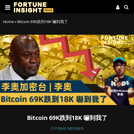
Home
»
Bitcoin 69K跌到18K 嚇到我了
Bitcoin 69K跌到18K 嚇到我了
FI PRIME MEMBER