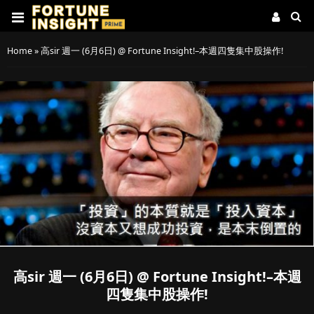
Home
»
高sir 週一 (6月6日) @ Fortune Insight!–本週四隻集中股操作!
高sir 週一 (6月6日) @ Fortune Insight!–本週
四隻集中股操作!