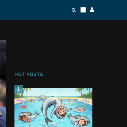
HOT POSTS
1