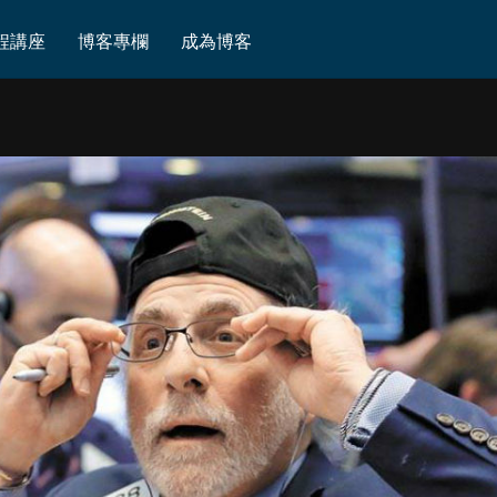
程講座
博客專欄
成為博客