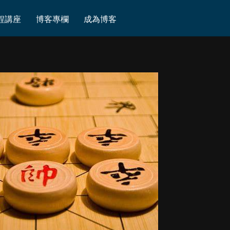
程講座
博客專欄
成為博客