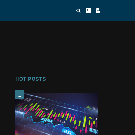
HOT POSTS
1