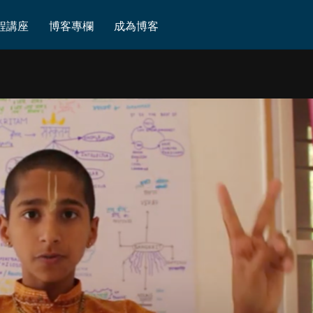
程講座
博客專欄
成為博客