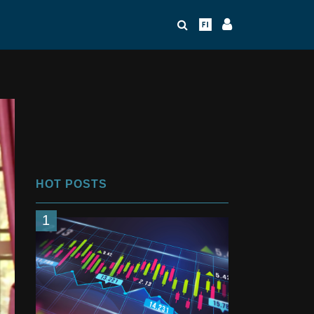
HOT POSTS
1