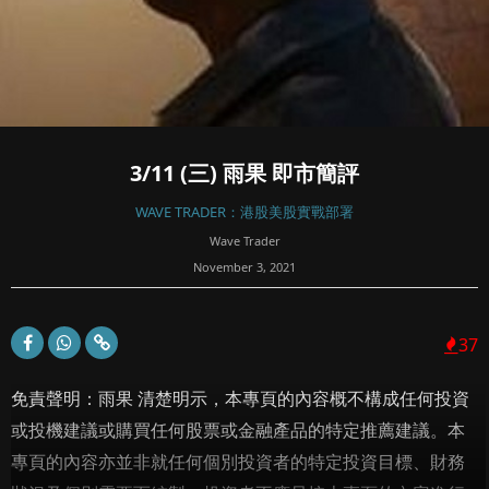
3/11 (三) 雨果 即市簡評
WAVE TRADER：港股美股實戰部署
Wave Trader
November 3, 2021
37
免責聲明：雨果 清楚明示，本專頁的內容概不構成任何投資
或投機建議或購買任何股票或金融產品的特定推薦建議。本
專頁的內容亦並非就任何個別投資者的特定投資目標、財務