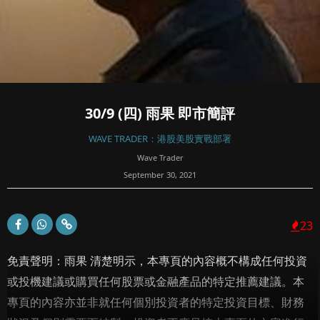
30/9 (四) 雨果 即市簡評
WAVE TRADER：港股美股實戰部署
Wave Trader
September 30, 2021
23
免責聲明：雨果 清楚明示，本專頁的內容概不構成任何投資
或投機建議或購買任何股票或金融產品的特定推薦建議。本
專頁的內容亦並非就任何個別投資者的特定投資目標、財務