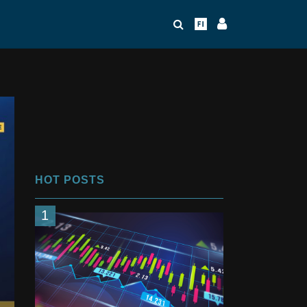
HOT POSTS
1