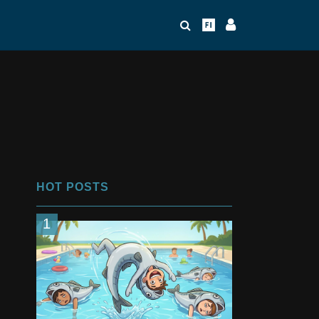
HOT POSTS
1