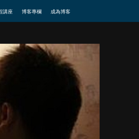
程講座
博客專欄
成為博客