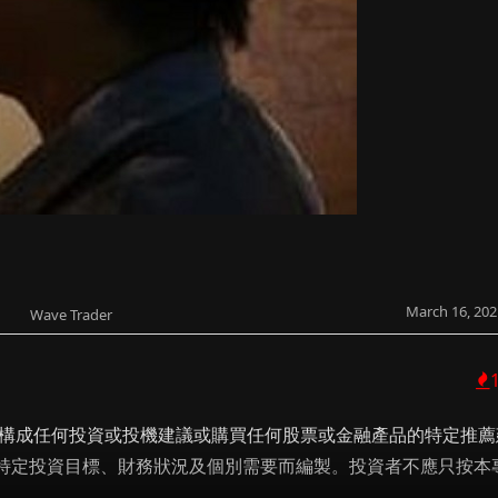
March 16, 202
Wave Trader
不構成任何投資或投機建議或購買任何股票或金融產品的特定推薦
特定投資目標、財務狀況及個別需要而編製。投資者不應只按本