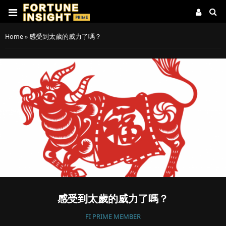
Home
»
感受到太歲的威力了嗎？
感受到太歲的威力了嗎？
FI PRIME MEMBER