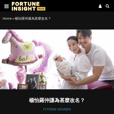
Home
»
楊怡羅仲謙為甚麼改名？
楊怡羅仲謙為甚麼改名？
FI PRIME MEMBER