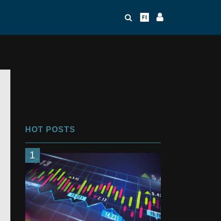
HOT POSTS
1