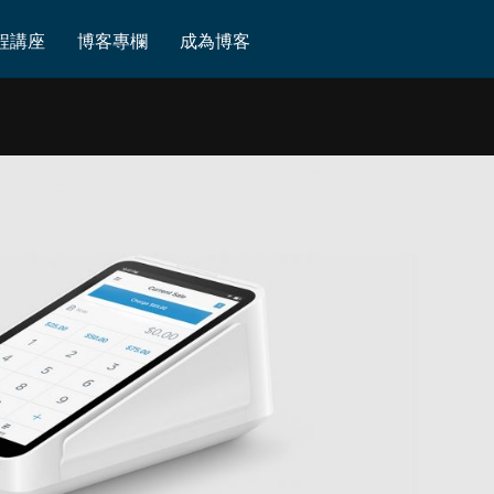
程講座
博客專欄
成為博客