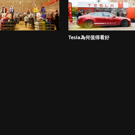
Tesla為何值得看好