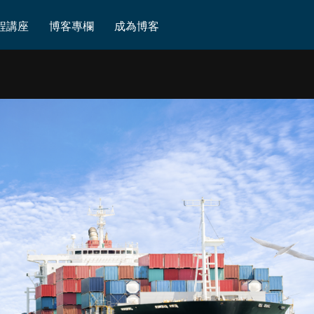
程講座
博客專欄
成為博客