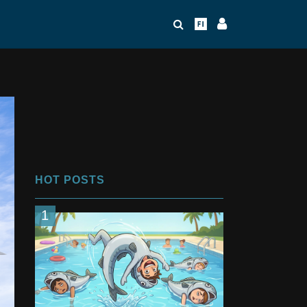
HOT POSTS
1