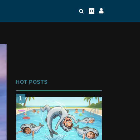
HOT POSTS
1