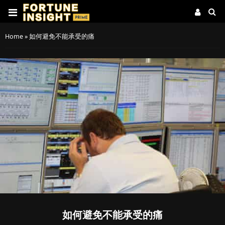
Home
»
如何避免不能承受的痛
如何避免不能承受的痛