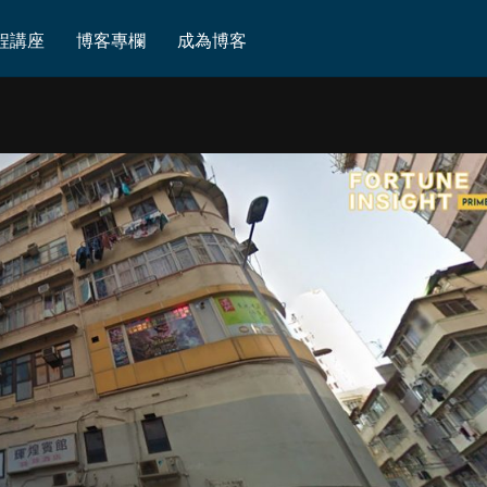
程講座
博客專欄
成為博客