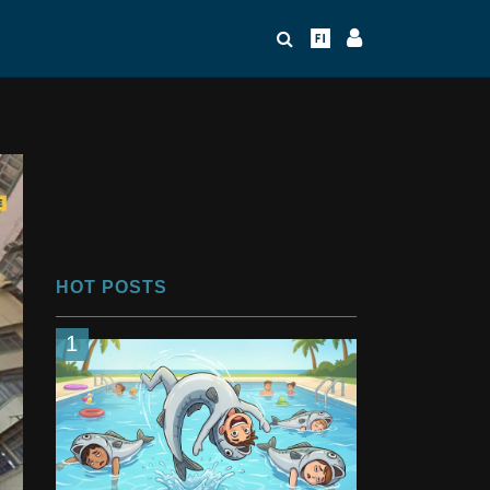
HOT POSTS
1