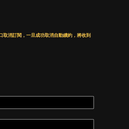
人戶口取消訂閱，一旦成功取消自動續約，將收到