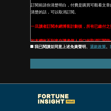
我已閱讀並同意上述免責聲明、
退款政策
、