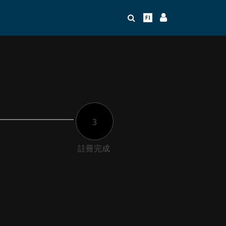
3
註冊完成