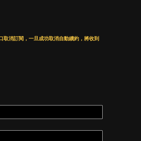
人戶口取消訂閱，一旦成功取消自動續約，將收到