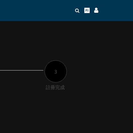
3
註冊完成