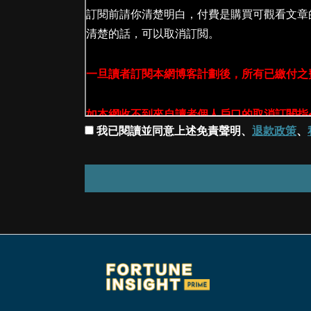
我已閱讀並同意上述免責聲明、
退款政策
、