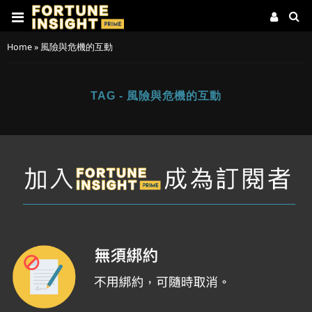
Home
»
風險與危機的互動
TAG - 風險與危機的互動