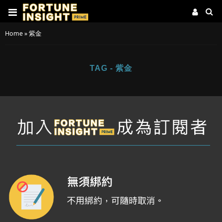
Home
»
紫金
TAG - 紫金