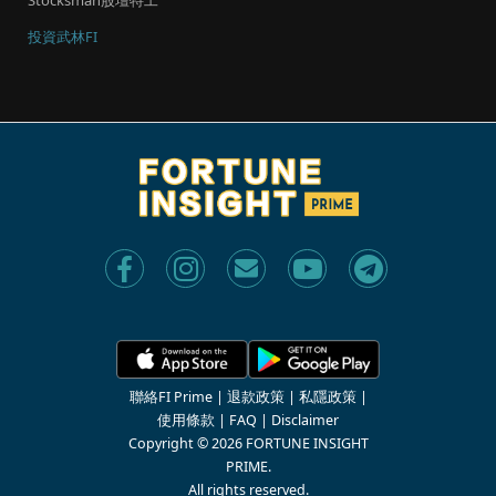
​Stocksman股壇特工
投資武林FI
聯絡FI Prime
|
退款政策
|
私隱政策
|
使用條款
|
FAQ
|
Disclaimer
Copyright © 2026 FORTUNE INSIGHT
PRIME.
All rights reserved.