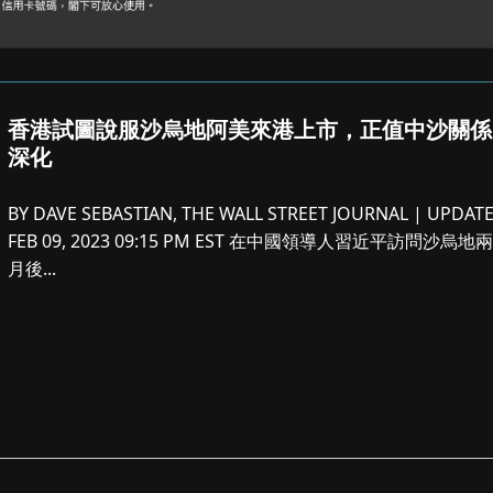
香港試圖說服沙烏地阿美來港上市，正值中沙關係
深化
BY DAVE SEBASTIAN, THE WALL STREET JOURNAL | UPDAT
FEB 09, 2023 09:15 PM EST 在中國領導人習近平訪問沙烏地
月後...