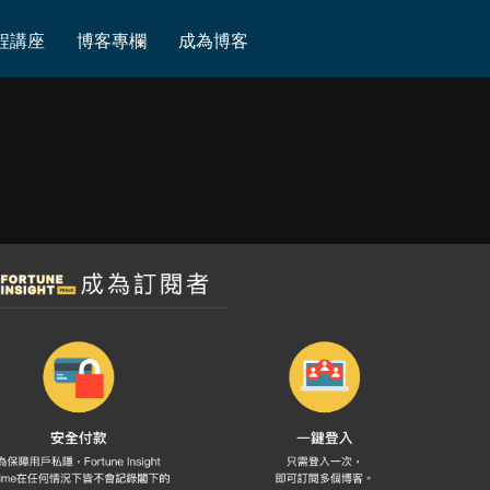
程講座
博客專欄
成為博客