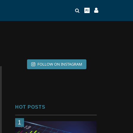
FOLLOW ON INSTAGRAM
HOT POSTS
1