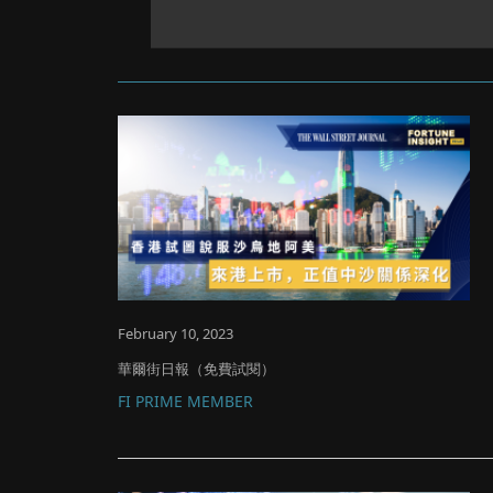
February 10, 2023
華爾街日報（免費試閱）
FI PRIME MEMBER